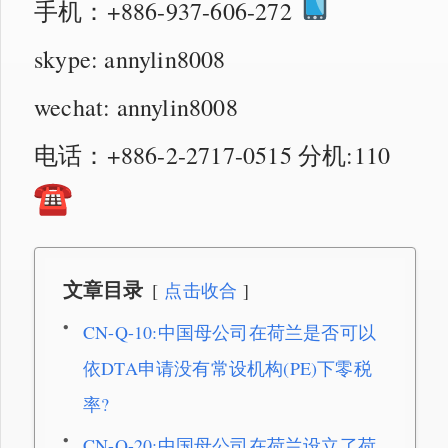
手机：+886-937-606-272
skype: annylin8008
wechat: annylin8008
电话：+886-2-2717-0515 分机:110
文章目录
点击收合
CN-Q-10:中国母公司在荷兰是否可以
依DTA申请没有常设机构(PE)下零税
率?
CN-Q-20:中国母公司在荷兰设立了荷