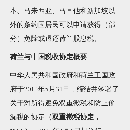
本、马来西亚、马耳他和新加坡以
外的条约国居民可以申请获得（部
分）免除或退还荷兰股息税。
荷兰与中国税收协定概要
中华人民共和国政府和荷兰王国政
府于2013年5月31日，缔结并签署了
关于对所得避免双重徵税和防止偷
（双重徵税协定，
漏税的协定