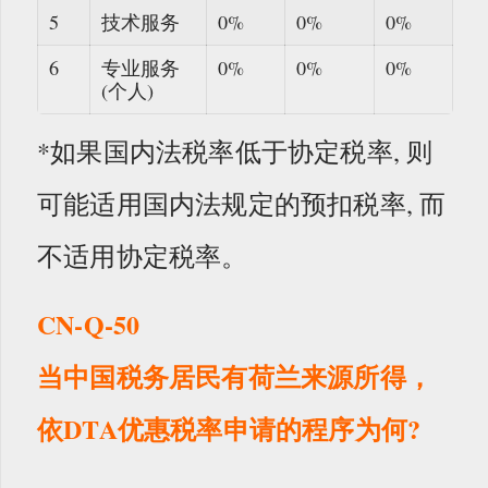
5
技术服务
0%
0%
0%
6
专业服务
0%
0%
0%
(个人)
*如果国内法税率低于协定税率, 则
可能适用国内法规定的预扣税率, 而
不适用协定税率。
CN-Q-50
当中国税务居民有荷兰来源所得，
依DTA优惠税率申请的程序为何?