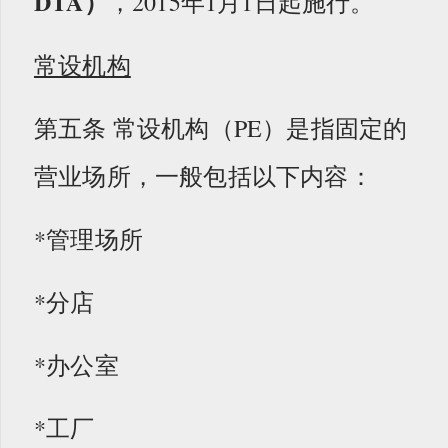
DTA）
，2015年1月1日起施行。
常设机构
第五条 常设机构（PE）是指固定的
营业场所，一般包括以下内容：
*管理场所
*分店
*办公室
*工厂