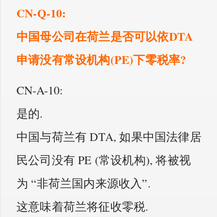
CN-Q-10:
中国母公司在荷兰是否可以依DTA
申请没有常设机构(PE)下零税率?
CN-A-10:
是的.
中国与荷兰有 DTA, 如果中国法律居
民公司没有 PE (常设机构), 将被视
为 “非荷兰国内来源收入”.
这意味着荷兰将征收零税.