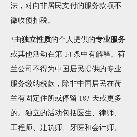
法，对向非居民支付的服务款项不
徵收预扣税。
独立性质
专业服务
*由
的个人提供的
或其他活动在第 14 条中有解释。荷
兰公司不得为中国居民提供的专业
服务缴纳税款，除非中国居民在荷
兰有固定住所或停留 183 天或更多
的。独立的活动包括医生、律师、
工程师、建筑师、牙医和会计师。