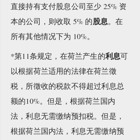
直接持有支付股息公司至少 25% 资
股息
本的公司，则收取 5% 的
。在
所有其他情况下为 10%。
利息
*第11条规定，在荷兰产生的
可
以根据荷兰适用的法律在荷兰徵
税，所徵收的税款不得超过利息总
额的10%。但是，根据荷兰国内
法，利息无需缴纳预扣税。但是，
根据荷兰国内法，利息无需缴纳预