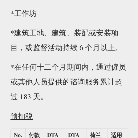
*工作坊
*建筑工地、建筑、装配或安装项
目，或监督活动持续 6 个月以上。
*在任何十二个月期间内，通过僱员
或其他人员提供的谘询服务累计超
过 183 天。
预扣税
No.
付款
DTA
DTA
荷兰
适用