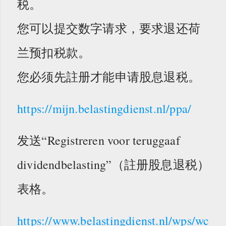
税。
您可以提交数字请求，要求退还荷
兰预扣税款。
您必须先註册才能申请股息退税。
https://mijn.belastingdienst.nl/ppa/
发送“Registreren voor teruggaaf
dividendbelasting”（註册股息退税）
表格。
https://www.belastingdienst.nl/wps/wc