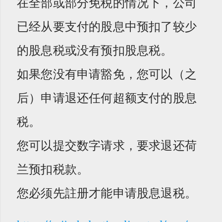
在全部或部分免税的情况下，公司
已经从要支付的股息中预扣了较少
的股息税或没有预扣股息税。
如果您没有申请豁免，您可以（之
后）申请退还任何超额支付的股息
税。
您可以提交数字请求，要求退还荷
兰预扣税款。
您必须先註册才能申请股息退税。