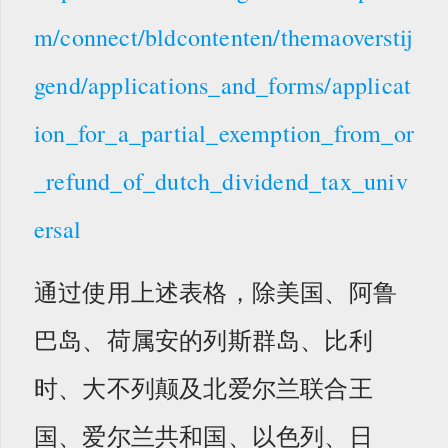
m/connect/bldcontenten/themaoverstij
gend/applications_and_forms/applicat
ion_for_a_partial_exemption_from_or
_refund_of_dutch_dividend_tax_univ
ersal
通过使用上述表格，除美国、阿鲁
巴岛、荷属安的列斯群岛、比利
时、大不列颠及北爱尔兰联合王
国、爱尔兰共和国、以色列、日