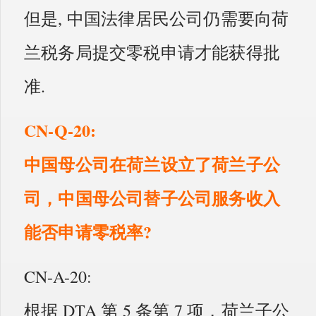
但是, 中国法律居民公司仍需要向荷
兰税务局提交零税申请才能获得批
准.
CN-Q-20:
中国母公司在荷兰设立了荷兰子公
司，中国母公司替子公司服务收入
能否申请零税率?
CN-A-20:
根据 DTA 第 5 条第 7 项，荷兰子公