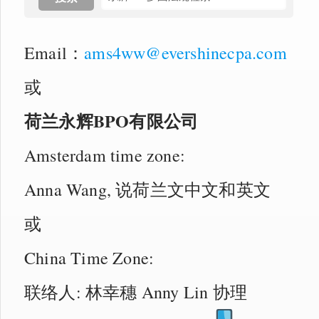
Email：
ams4ww@evershinecpa.com
或
荷兰永辉BPO有限公司
Amsterdam time zone:
Anna Wang, 说荷兰文中文和英文
或
China Time Zone:
联络人: 林幸穗 Anny Lin 协理