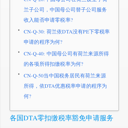
兰子公司，中国母公司替子公司服务
收入能否申请零税率?
CN-Q-30: 荷兰依DTA没有PE下零税率
申请的程序为何?
CN-Q-40: 中国母公司有荷兰来源所得
的各项所得扣缴税率为何?
CN-Q-50当中国税务居民有荷兰来源
所得，依DTA优惠税率申请的程序为
何?
各国DTA零扣缴税率豁免申请服务