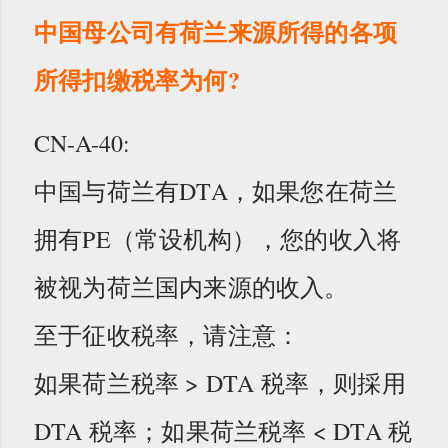
中国母公司有荷兰来源所得的各项
所得扣缴税率为何?
CN-A-40:
中国与荷兰有DTA，如果您在荷兰
拥有PE（常设机构），您的收入将
被视为荷兰国内来源的收入。
至于征收税率，请注意：
如果荷兰税率 > DTA 税率，则採用
DTA 税率；如果荷兰税率 < DTA 税