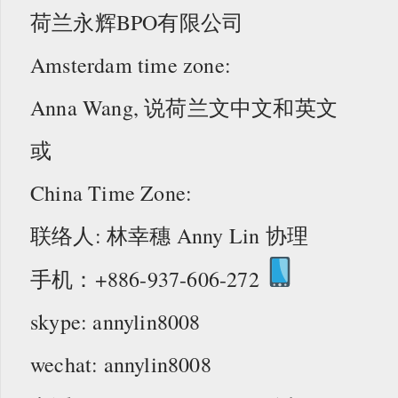
荷兰永辉BPO有限公司
Amsterdam time zone:
Anna Wang, 说荷兰文中文和英文
或
China Time Zone:
联络人: 林幸穗 Anny Lin 协理
手机：+886-937-606-272
skype: annylin8008
wechat: annylin8008