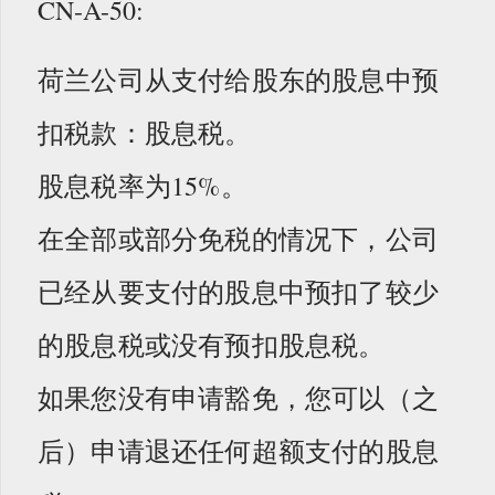
CN-A-50:
荷兰公司从支付给股东的股息中预
扣税款：股息税。
股息税率为15%。
在全部或部分免税的情况下，公司
已经从要支付的股息中预扣了较少
的股息税或没有预扣股息税。
如果您没有申请豁免，您可以（之
后）申请退还任何超额支付的股息