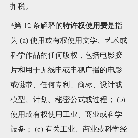
扣税。
特许权使用费
*第 12 条解释的
是指
为 (a) 使用或有权使用文学、艺术或
科学作品的任何版权，包括电影胶
片和用于无线电或电视广播的电影
或磁带、任何专利、商标、设计或
模型、计划、秘密公式或过程； (b)
使用或有权使用工业、商业或科学
设备； (c) 有关工业、商业或科学经