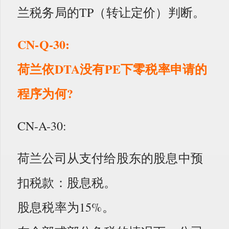
兰税务局的TP（转让定价）判断。
CN-Q-30:
荷兰依DTA没有PE下零税率申请的
程序为何?
CN-A-30:
荷兰公司从支付给股东的股息中预
扣税款：股息税。
股息税率为15%。