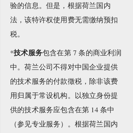
验的信息。但是，根据荷兰国内
法，该特许权使用费无需缴纳预扣
税。
技术服务
*
包含在第 7 条的商业利润
中。荷兰公司不得对中国企业提供
的技​​术服务的付款徵税，除非该费
用归属于常设机构。以独立身份提
供的技术服务应包含在第 14 条中
（参见专业服务）。根据荷兰国内