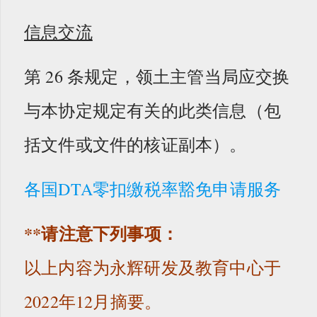
信息交流
第 26 条规定，领土主管当局应交换
与本协定规定有关的此类信息（包
括文件或文件的核证副本）。
各国DTA零扣缴税率豁免申请服务
**请注意下列事项：
以上内容为永辉研发及教育中心于
2022年12月摘要。