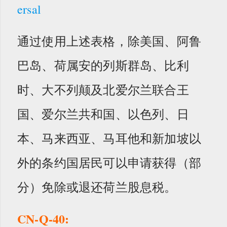
ersal
通过使用上述表格，除美国、阿鲁
巴岛、荷属安的列斯群岛、比利
时、大不列颠及北爱尔兰联合王
国、爱尔兰共和国、以色列、日
本、马来西亚、马耳他和新加坡以
外的条约国居民可以申请获得（部
分）免除或退还荷兰股息税。
CN-Q-40: