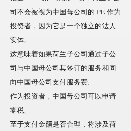
司不会被视为中国母公司的 PE 作为
投资者，因为它是一个独立的法人
实体。
这意味着如果荷兰子公司通过子公
司与中国母公司其签订的服务和同
向中国母公司支付服务费.
作为投资者，中国母公司可以申请
零税。
至于支付金额是否合理，将涉及荷