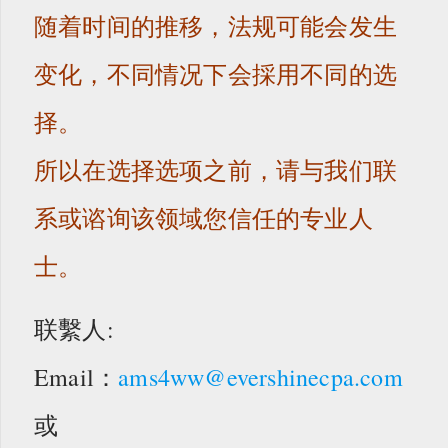
随着时间的推移，法规可能会发生
变化，不同情况下会採用不同的选
择。
所以在选择选项之前，请与我们联
系或谘询该领域您信任的专业人
士。
联繫人:
Email：
ams4ww@evershinecpa.com
或