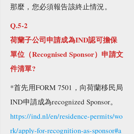
那麼，您必須報告該終止情況。
Q.5-2
荷蘭子公司申請成為IND認可擔保
單位（Recognised Sponsor）申請文
件清單?
*首先用FORM 7501，向荷蘭移民局
IND申請成為recognized Sponsor。
https://ind.nl/en/residence-permits/wo
rk/apply-for-recognition-as-sponsor#a