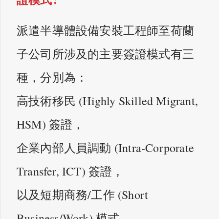
派遣半導體設備安裝工程師至荷蘭
子公司所涉及的主要簽證模式有三
種，分別為：
高技術移民 (Highly Skilled Migrant,
HSM) 簽證，
企業內部人員調動 (Intra-Corporate
Transfer, ICT) 簽證，
以及短期商務/工作 (Short
Business/Work) 模式。