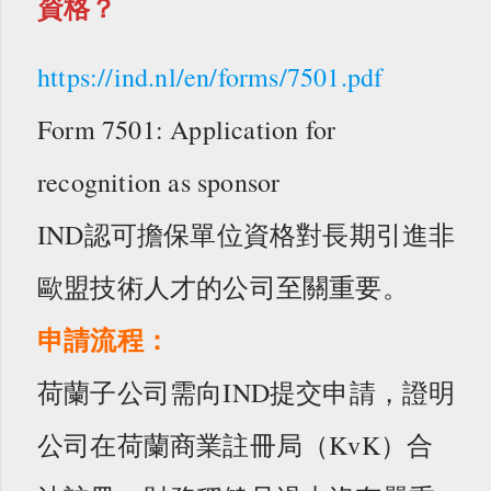
資格？
https://ind.nl/en/forms/7501.pdf
Form 7501: Application for
recognition as sponsor
IND認可擔保單位資格對長期引進非
歐盟技術人才的公司至關重要。
申請流程：
荷蘭子公司需向IND提交申請，證明
公司在荷蘭商業註冊局（KvK）合