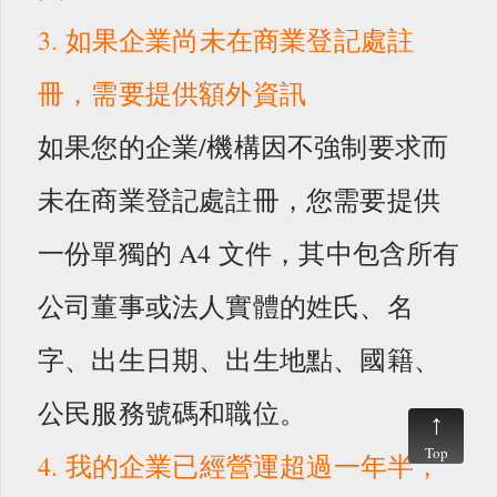
3. 如果企業尚未在商業登記處註
冊，需要提供額外資訊
如果您的企業/機構因不強制要求而
未在商業登記處註冊，您需要提供
一份單獨的 A4 文件，其中包含所有
公司董事或法人實體的姓氏、名
字、出生日期、出生地點、國籍、
公民服務號碼和職位。
Top
4. 我的企業已經營運超過一年半，