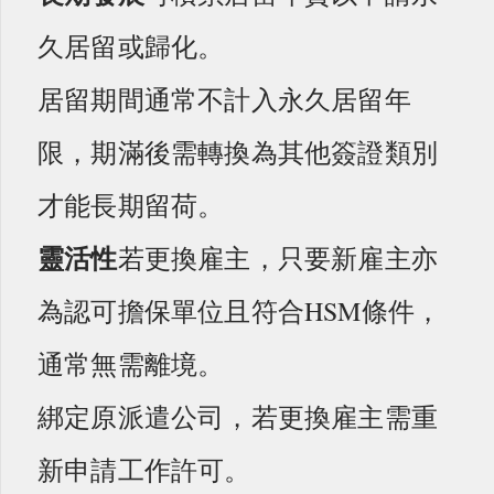
久居留或歸化。
居留期間通常不計入永久居留年
限，期滿後需轉換為其他簽證類別
才能長期留荷。
靈活性
若更換雇主，只要新雇主亦
為認可擔保單位且符合HSM條件，
通常無需離境。
綁定原派遣公司，若更換雇主需重
新申請工作許可。