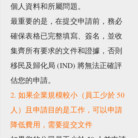
個人資料和所屬問題。
最重要的是，在提交申請前，務必
確保表格已完整填寫、簽名，並收
集齊所有要求的文件和證據，否則
移民及歸化局 (IND) 將無法正確評
估您的申請。
2. 如果企業規模較小（員工少於 50
人）且申請目的是工作，可以申請
降低費用，需要提交文件