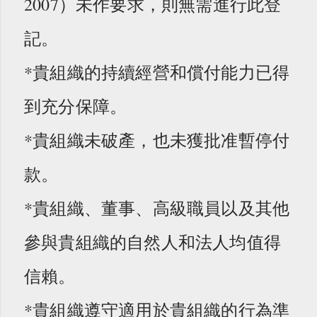
2007）未作要求，則無需進行此登
記。
*貴組織的持續經營和償付能力已得
到充分保障。
*貴組織未破產，也未獲批准暫停付
款。
*貴組織、董事、高級職員以及其他
參與貴組織的自然人和法人均值得
信賴。
*貴組織遵守適用於貴組織的行為準