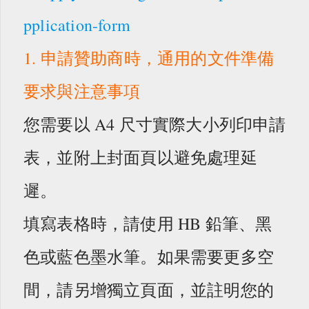
pplication-form
1. 申請贊助商時，通用的文件準備
要求與注意事項
您需要以 A4 尺寸實際大小列印申請
表，並附上封面頁以避免處理延
遲。
填寫表格時，請使用 HB 鉛筆、黑
色或藍色墨水筆。如果需要更多空
間，請另增獨立頁面，並註明您的