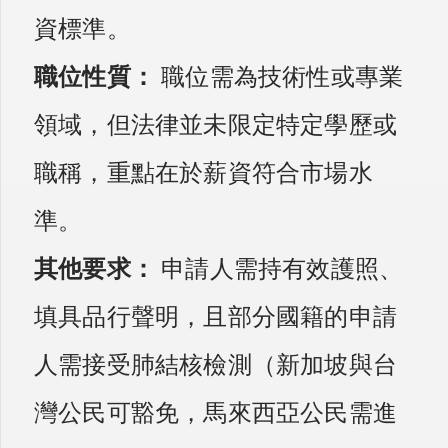
資標準。
職位性質：
職位需為技術性或專業
領域，但法律並未限定特定學歷或
職稱，重點在於薪資符合市場水
準。
其他要求：
申請人需持有效護照、
填具品行聲明，且部分國籍的申請
人需接受肺結核檢測（新加坡與台
灣公民可豁免，馬來西亞公民需進