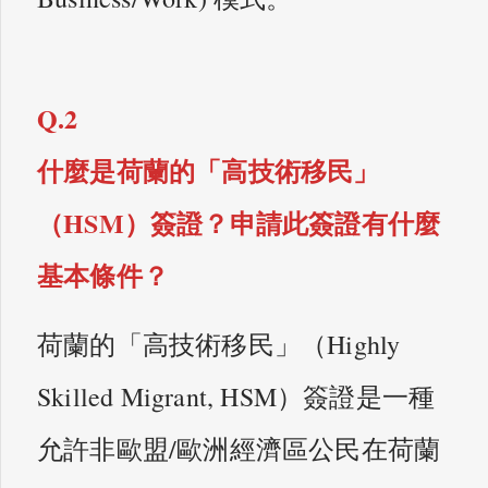
Q.2
什麼是荷蘭的「高技術移民」
（HSM）簽證？申請此簽證有什麼
基本條件？
荷蘭的「高技術移民」（Highly
Skilled Migrant, HSM）簽證是一種
允許非歐盟/歐洲經濟區公民在荷蘭