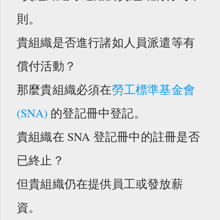
則。
貴組織是否進行諸如人員派遣等有
償付活動？
那麼貴組織必須在
勞工標準基金會
(SNA)
的登記冊中登記。
貴組織在 SNA 登記冊中的註冊是否
已終止？
但貴組織仍在提供員工或發放薪
資。