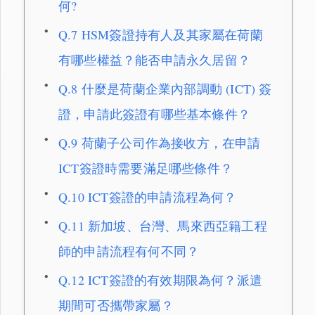
何?
Q.7 HSM簽證持有人及其家屬在荷蘭
有哪些權益？能否申請永久居留？
Q.8 什麼是荷蘭企業內部調動 (ICT) 簽
證，申請此簽證有哪些基本條件？
Q.9 荷蘭子公司作為接收方，在申請
ICT簽證時需要滿足哪些條件？
Q.10 ICT簽證的申請流程為何？
Q.11 新加坡、台灣、馬來西亞籍工程
師的申請流程有何不同？
Q.12 ICT簽證的有效期限為何？派遣
期間可否攜帶家屬？