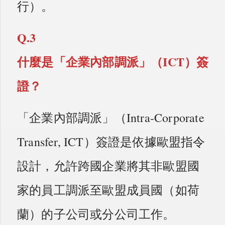
行）。
Q.3
什麼是「企業內部調派」（ICT）簽
證？
「企業內部調派」（Intra-Corporate
Transfer, ICT）簽證是依據歐盟指令
設計，允許跨國企業將其非歐盟國
家的員工調派至歐盟成員國（如荷
蘭）的子公司或分公司工作。