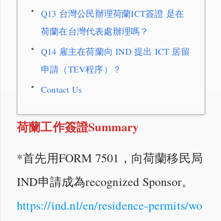
Q13 台灣公民辦理荷蘭ICT簽證 是在
荷蘭在台灣代表處辦理嗎？
Q14 雇主在荷蘭向 IND 提出 ICT 居留
申請（TEV程序）？
Contact Us
荷蘭工作簽證Summary
*首先用FORM 7501，向荷蘭移民局
IND申請成為recognized Sponsor。
https://ind.nl/en/residence-permits/wo