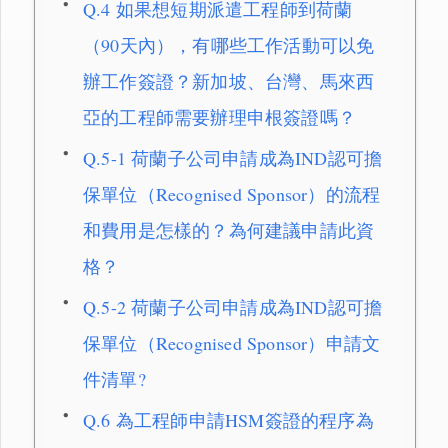
Q.4 如果想短期派遣工程師到荷蘭
（90天內），有哪些工作活動可以免
辦工作簽證？新加坡、台灣、馬來西
亞的工程師需要辦理申根簽證嗎？
Q.5-1 荷蘭子公司申請成為IND認可擔
保單位（Recognised Sponsor）的流程
和費用是怎樣的？為何建議申請此資
格？
Q.5-2 荷蘭子公司申請成為IND認可擔
保單位（Recognised Sponsor）申請文
件清單?
Q.6 為工程師申請HSM簽證的程序為