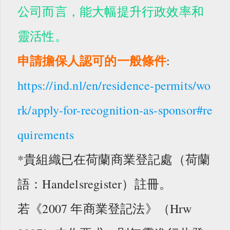
公司而言，能大幅提升行政效率和
靈活性。
申請擔保人認可的一般條件
:
https://ind.nl/en/residence-permits/wo
rk/apply-for-recognition-as-sponsor#re
quirements
*貴組織已在荷蘭商業登記處（荷蘭
語：Handelsregister）註冊。
若《2007 年商業登記法》（Hrw