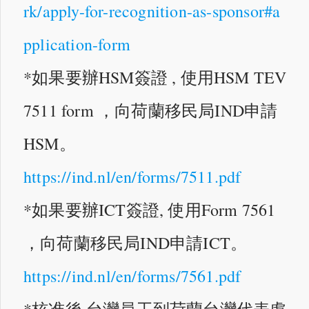
rk/apply-for-recognition-as-sponsor#a
pplication-form
*如果要辦HSM簽證 , 使用HSM TEV
7511 form ，向荷蘭移民局IND申請
HSM。
https://ind.nl/en/forms/7511.pdf
*如果要辦ICT簽證, 使用Form 7561
，向荷蘭移民局IND申請ICT。
https://ind.nl/en/forms/7561.pdf
*核准後,台灣員工到荷蘭台灣代表處